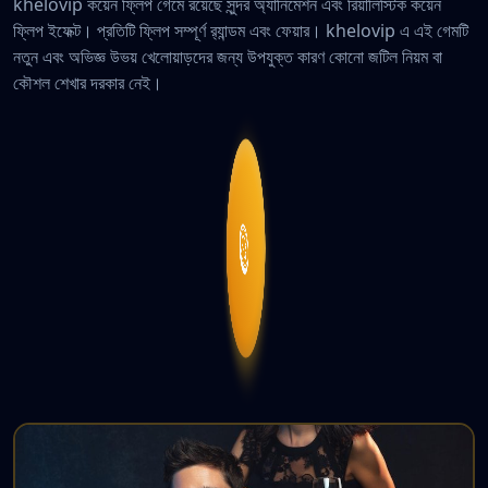
khelovip কয়েন ফ্লিপ গেমে রয়েছে সুন্দর অ্যানিমেশন এবং রিয়ালিস্টিক কয়েন
ফ্লিপ ইফেক্ট। প্রতিটি ফ্লিপ সম্পূর্ণ র‍্যান্ডম এবং ফেয়ার। khelovip এ এই গেমটি
নতুন এবং অভিজ্ঞ উভয় খেলোয়াড়দের জন্য উপযুক্ত কারণ কোনো জটিল নিয়ম বা
কৌশল শেখার দরকার নেই।
🪙