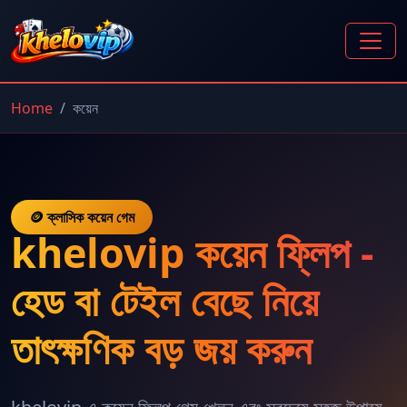
Home
কয়েন
🪙 ক্লাসিক কয়েন গেম
khelovip কয়েন ফ্লিপ -
হেড বা টেইল বেছে নিয়ে
তাৎক্ষণিক বড় জয় করুন