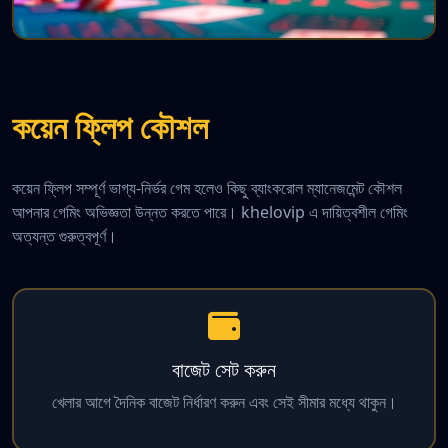
কয়েন ফ্লিপ কৌশল
কয়েন ফ্লিপ সম্পূর্ণ ভাগ্য-নির্ভর গেম হলেও কিছু ব্যাংকরোল ম্যানেজমেন্ট কৌশল
আপনার গেমিং অভিজ্ঞতা উন্নত করতে পারে। khelovip এ দায়িত্বশীল গেমিং
অত্যন্ত গুরুত্বপূর্ণ।
বাজেট সেট করুন
খেলার আগে দৈনিক বাজেট নির্ধারণ করুন এবং সেই সীমার মধ্যে থাকুন।