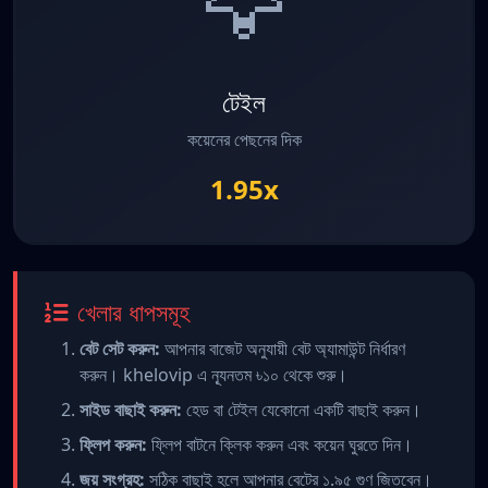
🦅
টেইল
কয়েনের পেছনের দিক
1.95x
খেলার ধাপসমূহ
বেট সেট করুন:
আপনার বাজেট অনুযায়ী বেট অ্যামাউন্ট নির্ধারণ
করুন। khelovip এ ন্যূনতম ৳১০ থেকে শুরু।
সাইড বাছাই করুন:
হেড বা টেইল যেকোনো একটি বাছাই করুন।
ফ্লিপ করুন:
ফ্লিপ বাটনে ক্লিক করুন এবং কয়েন ঘুরতে দিন।
জয় সংগ্রহ:
সঠিক বাছাই হলে আপনার বেটের ১.৯৫ গুণ জিতবেন।