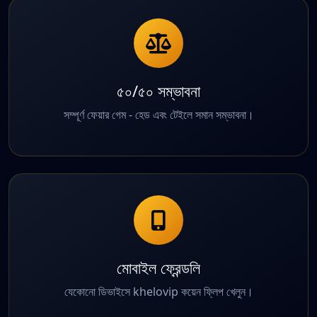
৫০/৫০ সম্ভাবনা
সম্পূর্ণ ফেয়ার গেম - হেড এবং টেইলে সমান সম্ভাবনা।
মোবাইল ফ্রেন্ডলি
যেকোনো ডিভাইসে khelovip কয়েন ফ্লিপ খেলুন।