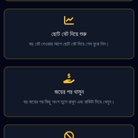
ছোট বেট দিয়ে শুরু
বড় বেট দেওয়ার আগে ছোট বেট দিয়ে গেম বুঝে নিন।
জয়ের পর থামুন
বড় জয়ের পর কিছু অংশ তুলে রাখুন এবং বাকিটা দিয়ে খেলুন।