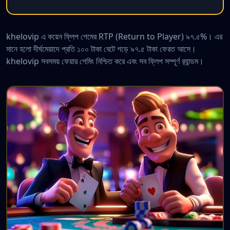
khelovip এ কয়েন ফ্লিপ গেমের RTP (Return to Player) ৯৭.৫%। এর
মানে হলো দীর্ঘমেয়াদে প্রতি ১০০ টাকা বেটে গড়ে ৯৭.৫ টাকা ফেরত আসে।
khelovip সবসময় ফেয়ার গেমিং নিশ্চিত করে এবং সব ফ্লিপ সম্পূর্ণ র‍্যান্ডম।