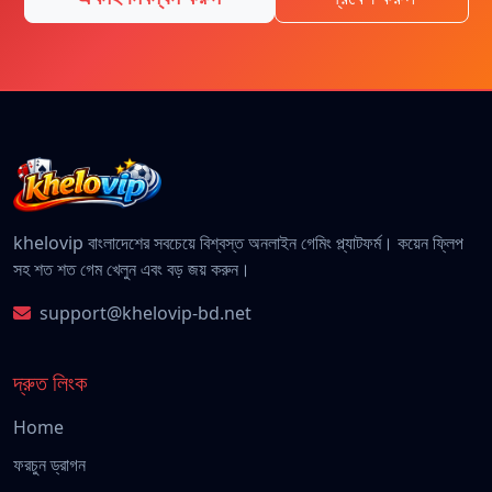
khelovip বাংলাদেশের সবচেয়ে বিশ্বস্ত অনলাইন গেমিং প্ল্যাটফর্ম। কয়েন ফ্লিপ
সহ শত শত গেম খেলুন এবং বড় জয় করুন।
support@khelovip-bd.net
দ্রুত লিংক
Home
ফরচুন ড্রাগন