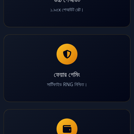
১.৯৫x পেআউট রেট।
ফেয়ার গেমিং
সার্টিফাইড RNG নিশ্চিত।